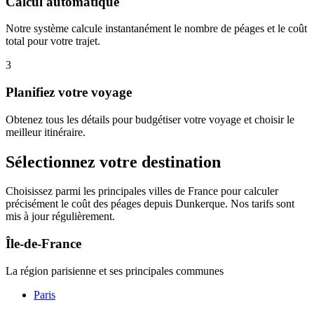
Calcul automatique
Notre système calcule instantanément le nombre de péages et le coût
total pour votre trajet.
3
Planifiez votre voyage
Obtenez tous les détails pour budgétiser votre voyage et choisir le
meilleur itinéraire.
Sélectionnez votre destination
Choisissez parmi les principales villes de France pour calculer
précisément le coût des péages depuis Dunkerque. Nos tarifs sont
mis à jour régulièrement.
Île-de-France
La région parisienne et ses principales communes
Paris