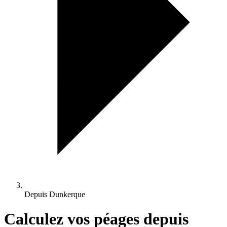
Depuis Dunkerque
Calculez vos péages depuis