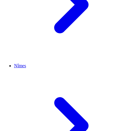
Nîmes