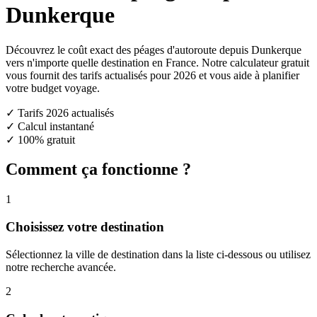
Dunkerque
Découvrez le coût exact des péages d'autoroute depuis Dunkerque
vers n'importe quelle destination en France. Notre calculateur gratuit
vous fournit des tarifs actualisés pour 2026 et vous aide à planifier
votre budget voyage.
✓ Tarifs 2026 actualisés
✓ Calcul instantané
✓ 100% gratuit
Comment ça fonctionne ?
1
Choisissez votre destination
Sélectionnez la ville de destination dans la liste ci-dessous ou utilisez
notre recherche avancée.
2