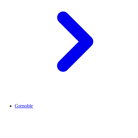
Grenoble