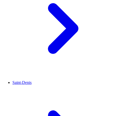
Saint-Denis