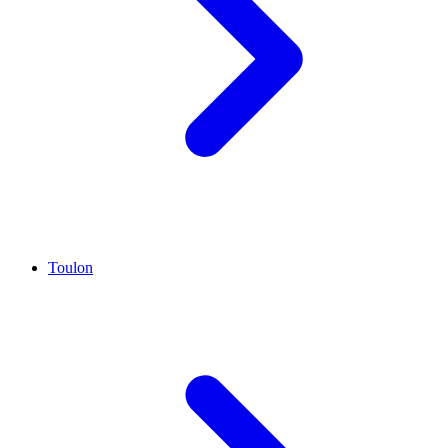
Toulon