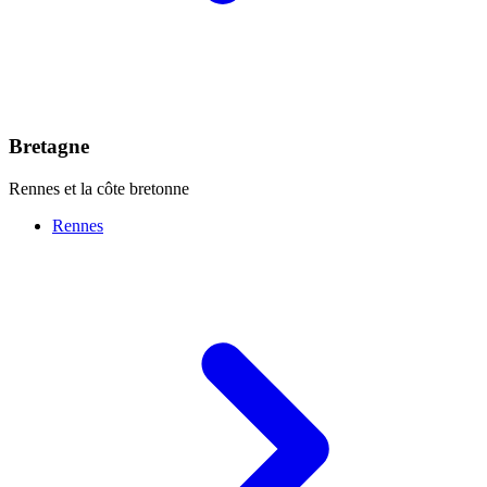
Bretagne
Rennes et la côte bretonne
Rennes