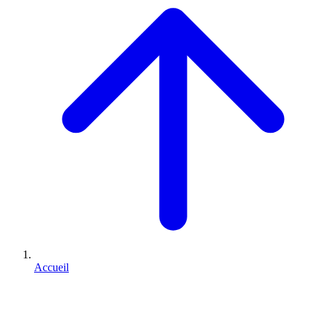
Accueil