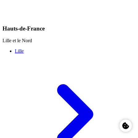
Hauts-de-France
Lille et le Nord
Lille