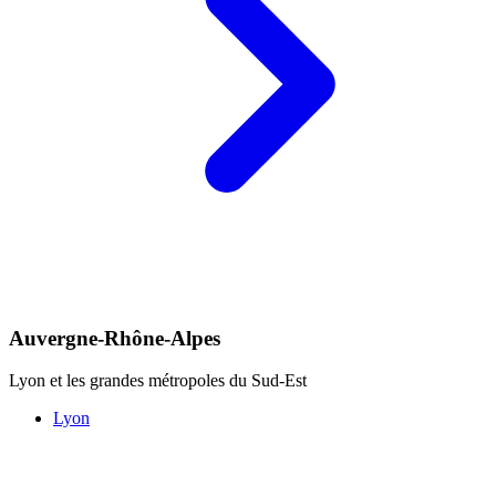
Auvergne-Rhône-Alpes
Lyon et les grandes métropoles du Sud-Est
Lyon