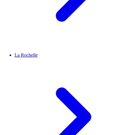
La Rochelle