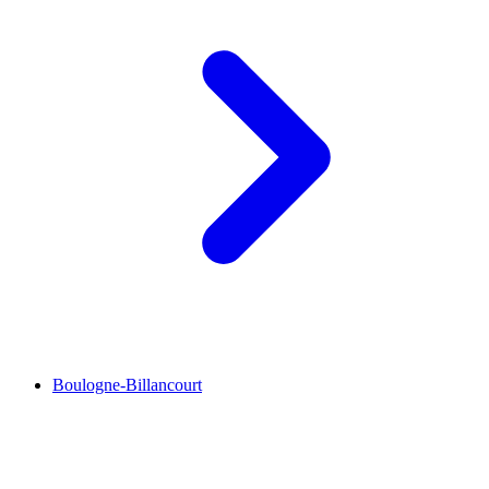
Boulogne-Billancourt