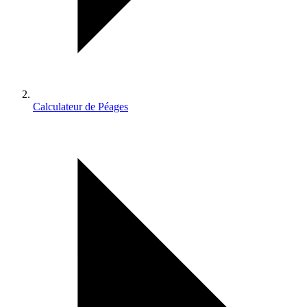
Calculateur de Péages