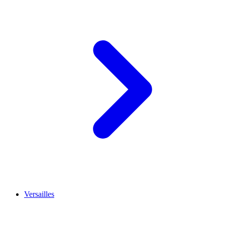
Versailles