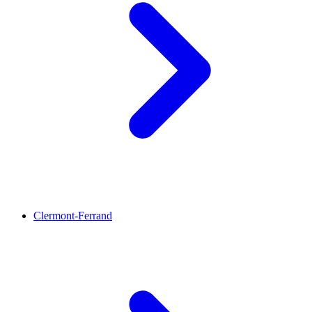
Clermont-Ferrand