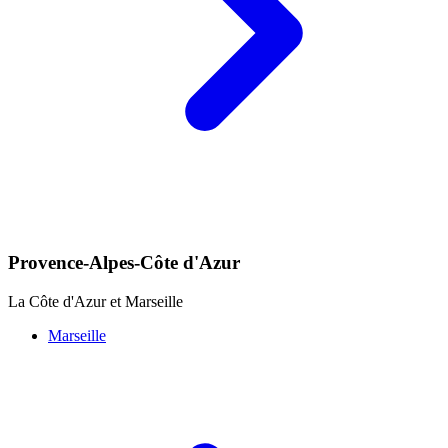
Provence-Alpes-Côte d'Azur
La Côte d'Azur et Marseille
Marseille