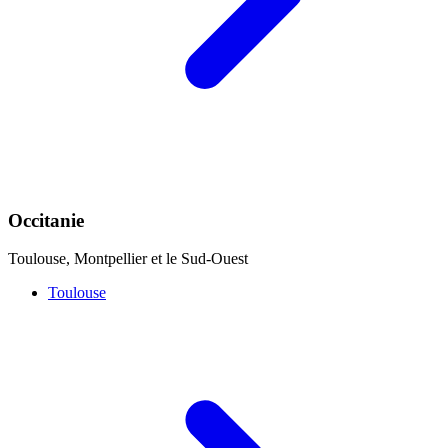
Occitanie
Toulouse, Montpellier et le Sud-Ouest
Toulouse