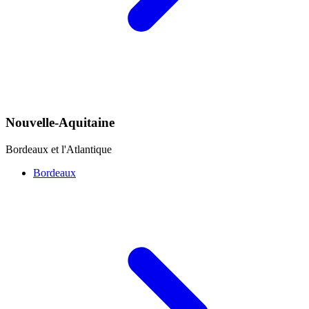
Nouvelle-Aquitaine
Bordeaux et l'Atlantique
Bordeaux