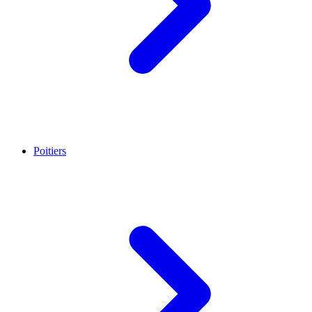
Poitiers