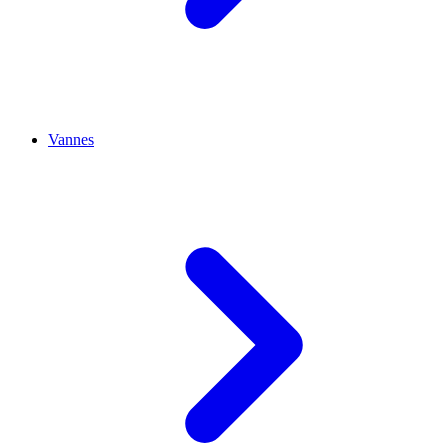
Vannes