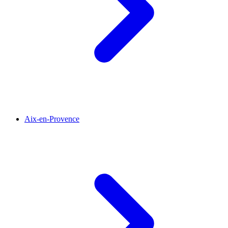
Aix-en-Provence