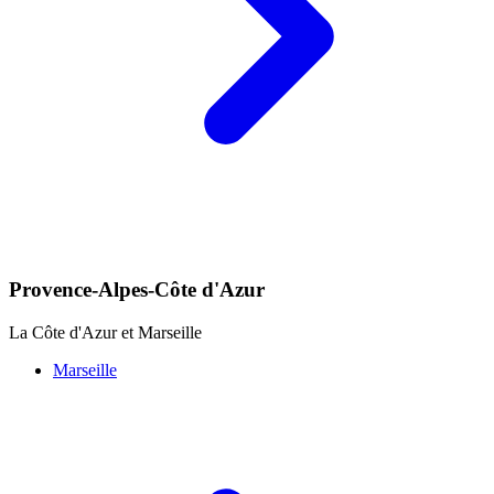
Provence-Alpes-Côte d'Azur
La Côte d'Azur et Marseille
Marseille