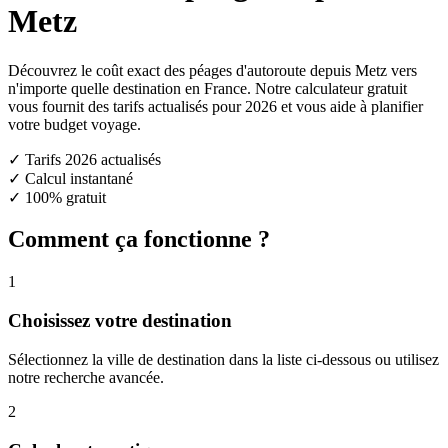
Metz
Découvrez le coût exact des péages d'autoroute depuis Metz vers
n'importe quelle destination en France. Notre calculateur gratuit
vous fournit des tarifs actualisés pour 2026 et vous aide à planifier
votre budget voyage.
✓ Tarifs 2026 actualisés
✓ Calcul instantané
✓ 100% gratuit
Comment ça fonctionne ?
1
Choisissez votre destination
Sélectionnez la ville de destination dans la liste ci-dessous ou utilisez
notre recherche avancée.
2