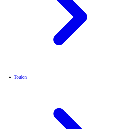
Toulon