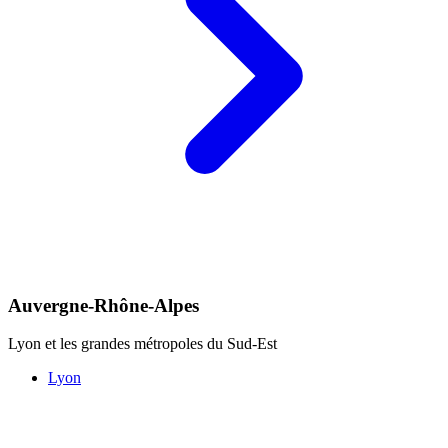
Auvergne-Rhône-Alpes
Lyon et les grandes métropoles du Sud-Est
Lyon