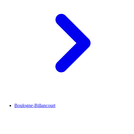
Boulogne-Billancourt