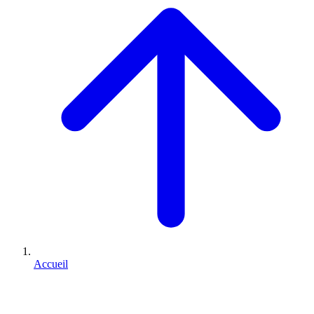
Accueil