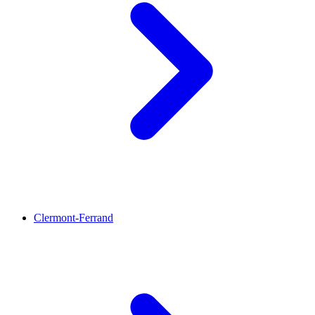
Clermont-Ferrand