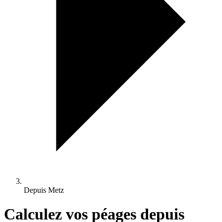
Depuis Metz
Calculez vos péages depuis