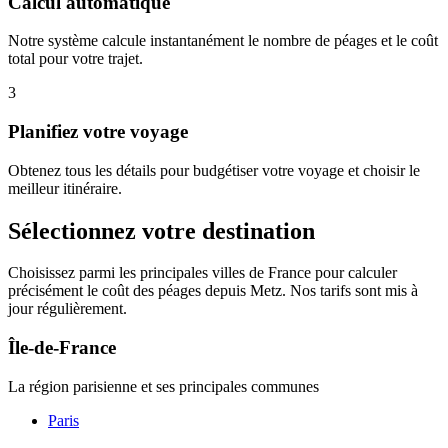
Calcul automatique
Notre système calcule instantanément le nombre de péages et le coût
total pour votre trajet.
3
Planifiez votre voyage
Obtenez tous les détails pour budgétiser votre voyage et choisir le
meilleur itinéraire.
Sélectionnez votre destination
Choisissez parmi les principales villes de France pour calculer
précisément le coût des péages depuis Metz. Nos tarifs sont mis à
jour régulièrement.
Île-de-France
La région parisienne et ses principales communes
Paris