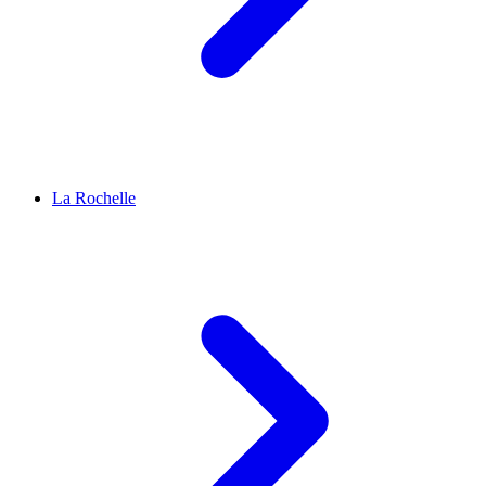
La Rochelle