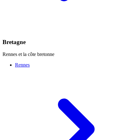
Bretagne
Rennes et la côte bretonne
Rennes