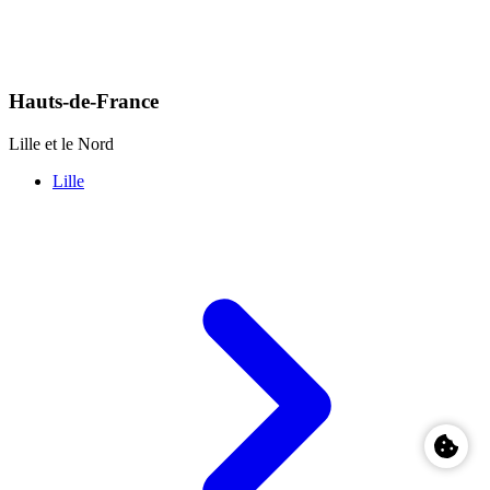
Hauts-de-France
Lille et le Nord
Lille