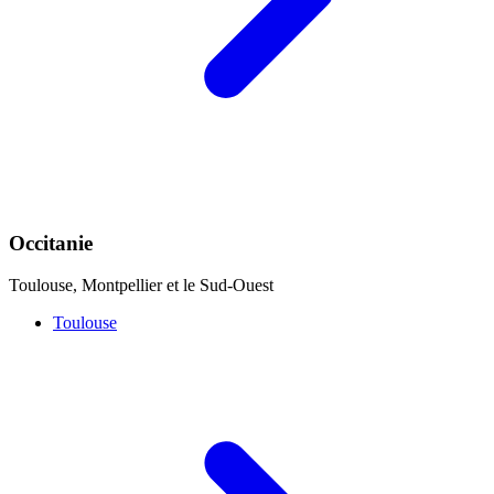
Occitanie
Toulouse, Montpellier et le Sud-Ouest
Toulouse