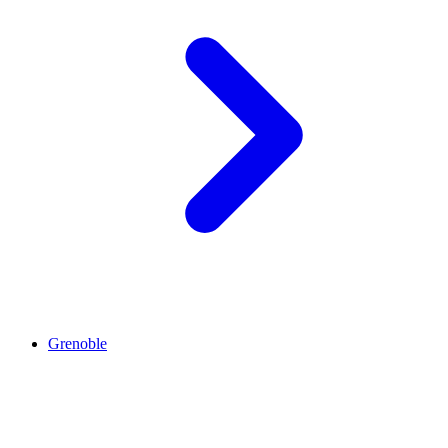
Grenoble