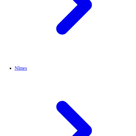
Nîmes