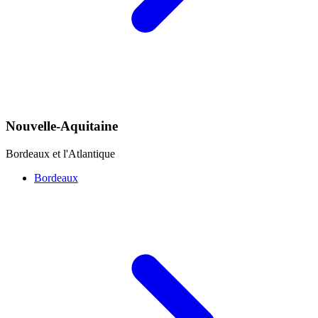
Nouvelle-Aquitaine
Bordeaux et l'Atlantique
Bordeaux