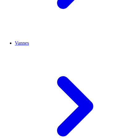
Vannes