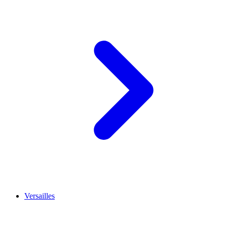
Versailles