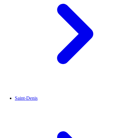
Saint-Denis