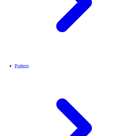
Poitiers