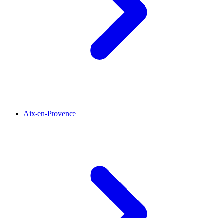
Aix-en-Provence