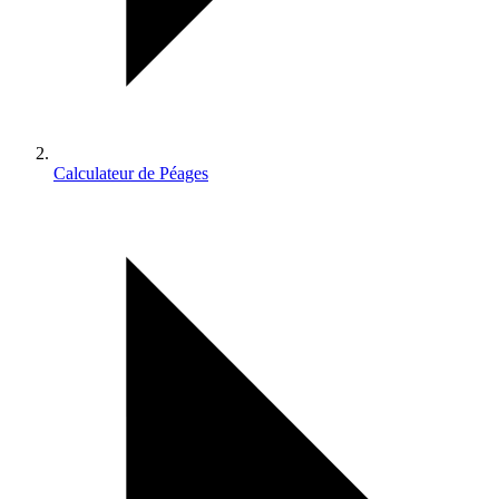
Calculateur de Péages