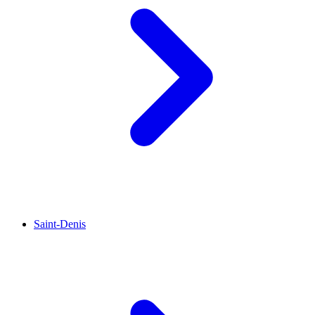
Saint-Denis