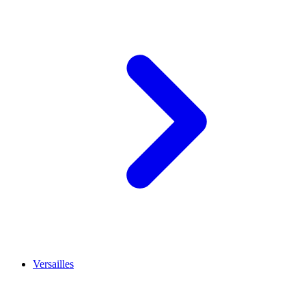
Versailles