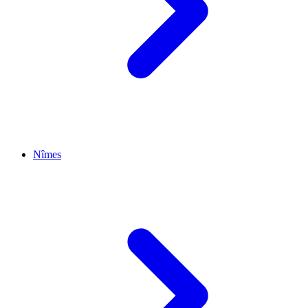
Nîmes