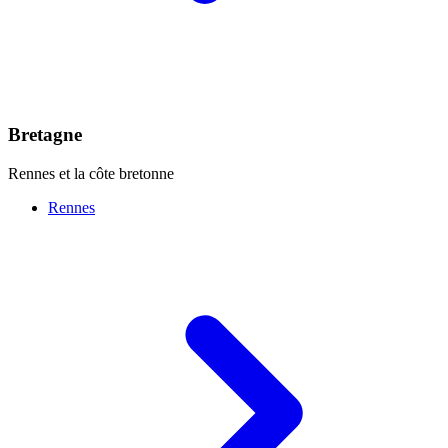
Bretagne
Rennes et la côte bretonne
Rennes