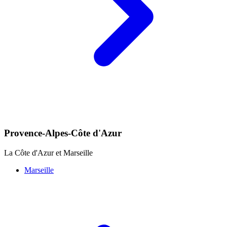
Provence-Alpes-Côte d'Azur
La Côte d'Azur et Marseille
Marseille