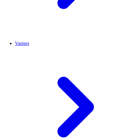
Vannes