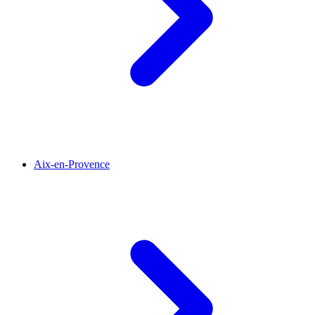
Aix-en-Provence