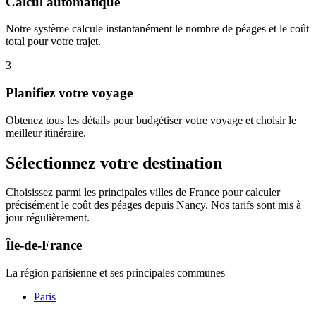
Calcul automatique
Notre système calcule instantanément le nombre de péages et le coût
total pour votre trajet.
3
Planifiez votre voyage
Obtenez tous les détails pour budgétiser votre voyage et choisir le
meilleur itinéraire.
Sélectionnez votre destination
Choisissez parmi les principales villes de France pour calculer
précisément le coût des péages depuis Nancy. Nos tarifs sont mis à
jour régulièrement.
Île-de-France
La région parisienne et ses principales communes
Paris