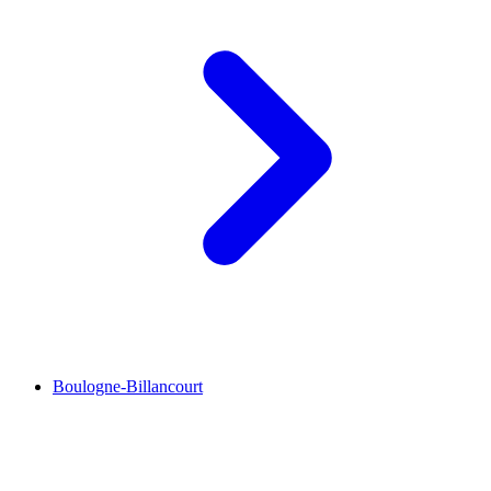
Boulogne-Billancourt