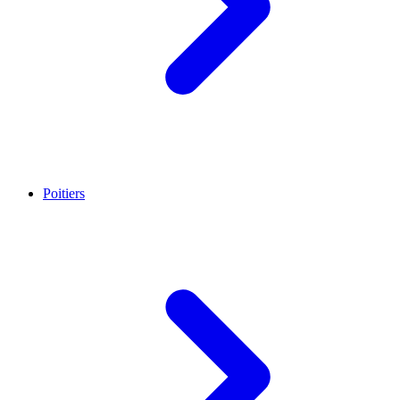
Poitiers