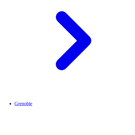
Grenoble