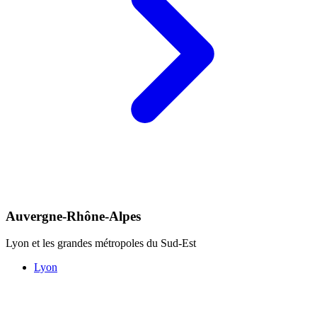
Auvergne-Rhône-Alpes
Lyon et les grandes métropoles du Sud-Est
Lyon