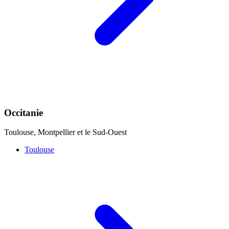
Occitanie
Toulouse, Montpellier et le Sud-Ouest
Toulouse