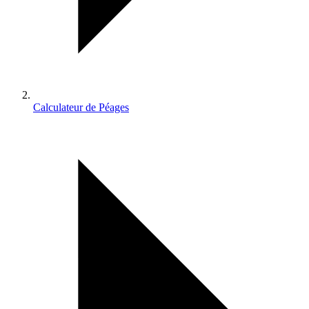
Calculateur de Péages