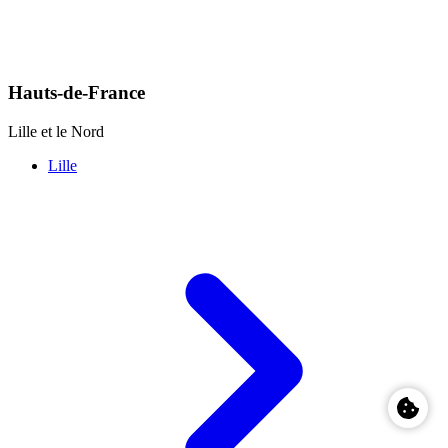
Hauts-de-France
Lille et le Nord
Lille