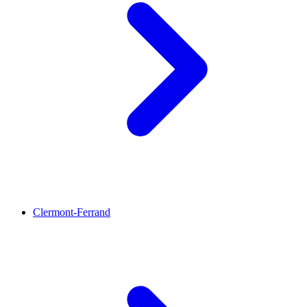
Clermont-Ferrand