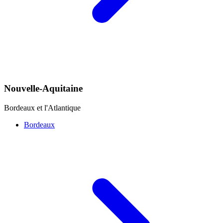
Nouvelle-Aquitaine
Bordeaux et l'Atlantique
Bordeaux