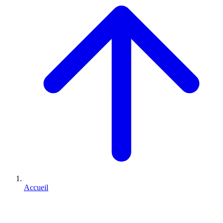
Accueil