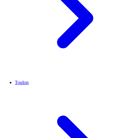
Toulon