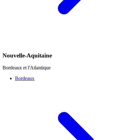
Nouvelle-Aquitaine
Bordeaux et l'Atlantique
Bordeaux