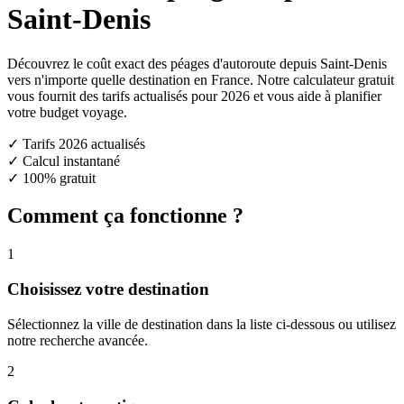
Saint-Denis
Découvrez le coût exact des péages d'autoroute depuis Saint-Denis
vers n'importe quelle destination en France. Notre calculateur gratuit
vous fournit des tarifs actualisés pour 2026 et vous aide à planifier
votre budget voyage.
✓ Tarifs 2026 actualisés
✓ Calcul instantané
✓ 100% gratuit
Comment ça fonctionne ?
1
Choisissez votre destination
Sélectionnez la ville de destination dans la liste ci-dessous ou utilisez
notre recherche avancée.
2