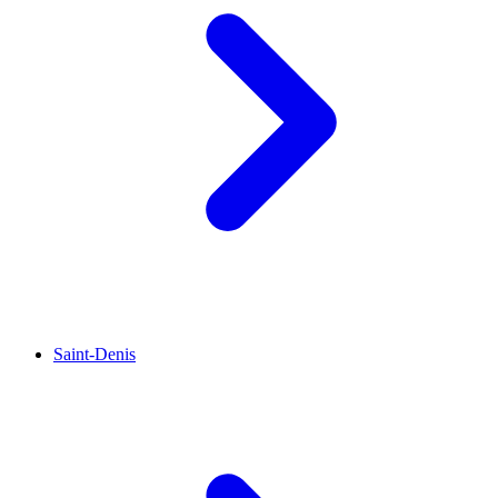
Saint-Denis