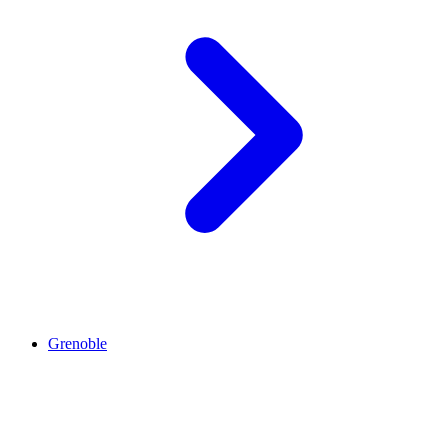
Grenoble