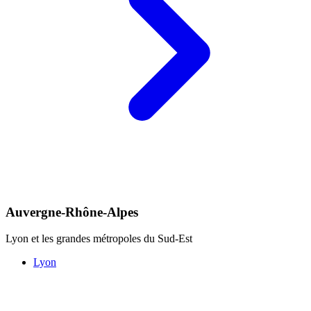
Auvergne-Rhône-Alpes
Lyon et les grandes métropoles du Sud-Est
Lyon