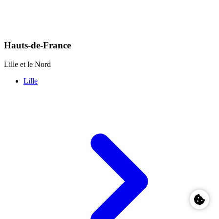
Hauts-de-France
Lille et le Nord
Lille