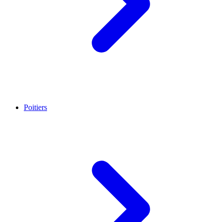
Poitiers