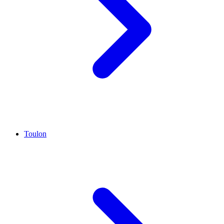
Toulon