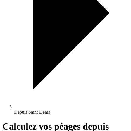
Depuis Saint-Denis
Calculez vos péages depuis