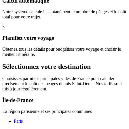
Calcul automatique
Notre système calcule instantanément le nombre de péages et le coût
total pour votre trajet.
3
Planifiez votre voyage
Obtenez tous les détails pour budgétiser votre voyage et choisir le
meilleur itinéraire.
Sélectionnez votre destination
Choisissez parmi les principales villes de France pour calculer
précisément le coût des péages depuis Saint-Denis. Nos tarifs sont
mis à jour régulièrement.
Île-de-France
La région parisienne et ses principales communes
Paris