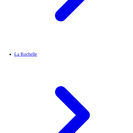
La Rochelle