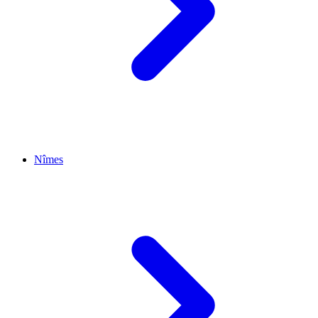
Nîmes