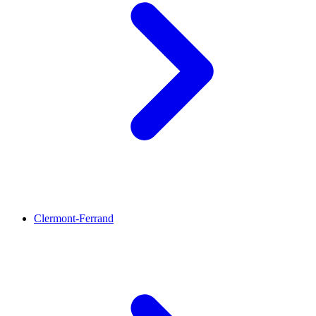
Clermont-Ferrand