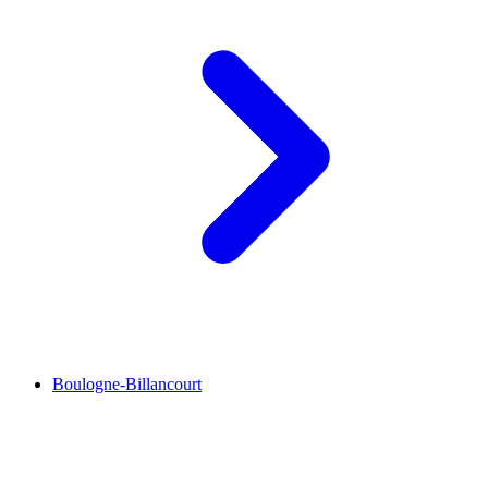
Boulogne-Billancourt