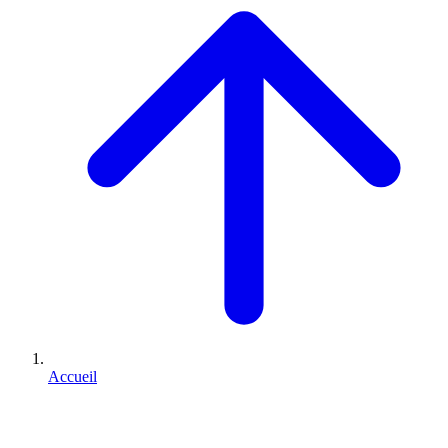
Accueil