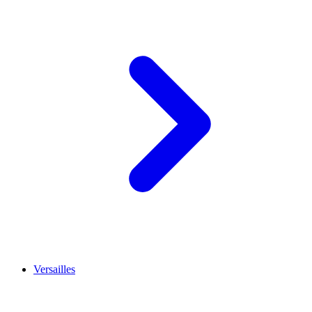
Versailles