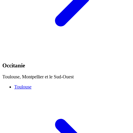
Occitanie
Toulouse, Montpellier et le Sud-Ouest
Toulouse