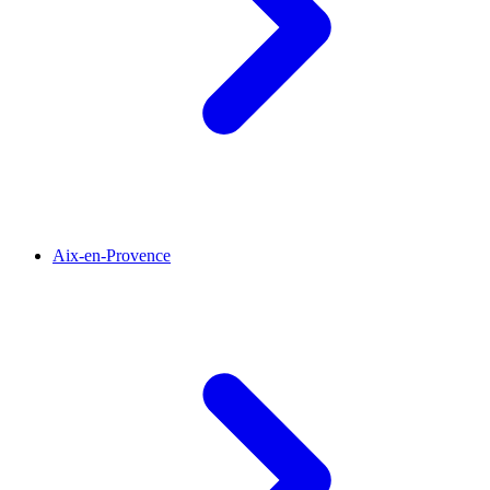
Aix-en-Provence