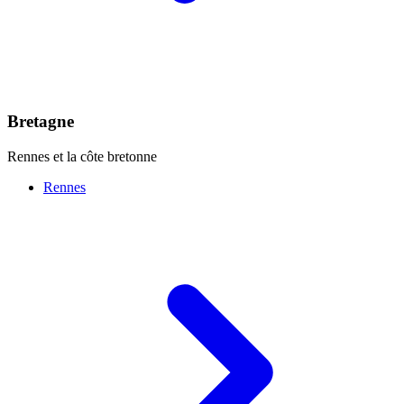
Bretagne
Rennes et la côte bretonne
Rennes