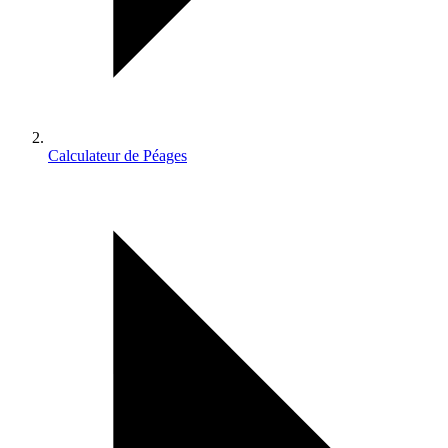
Calculateur de Péages