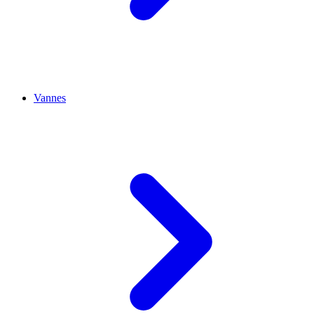
Vannes