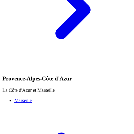
Provence-Alpes-Côte d'Azur
La Côte d'Azur et Marseille
Marseille